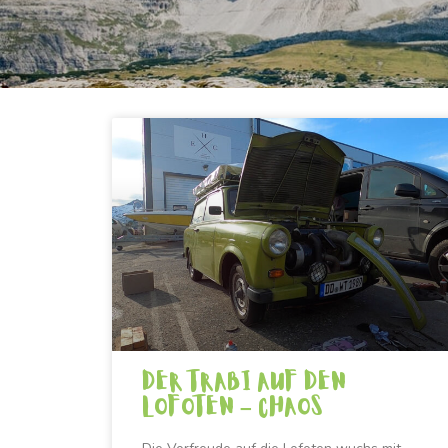
Der Trabi auf den
Lofoten – Chaos