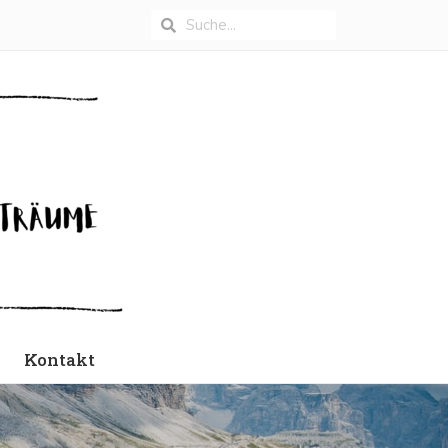
Kontakt