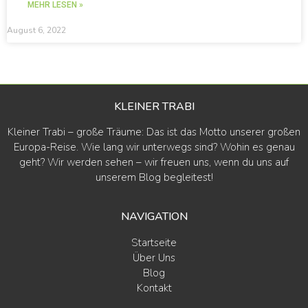
MEHR LESEN »
August 6, 2022
KLEINER TRABI
Kleiner Trabi – große Träume: Das ist das Motto unserer großen
Europa-Reise. Wie lang wir unterwegs sind? Wohin es genau
geht? Wir werden sehen – wir freuen uns, wenn du uns auf
unserem Blog begleitest!
NAVIGATION
Startseite
Über Uns
Blog
Kontakt