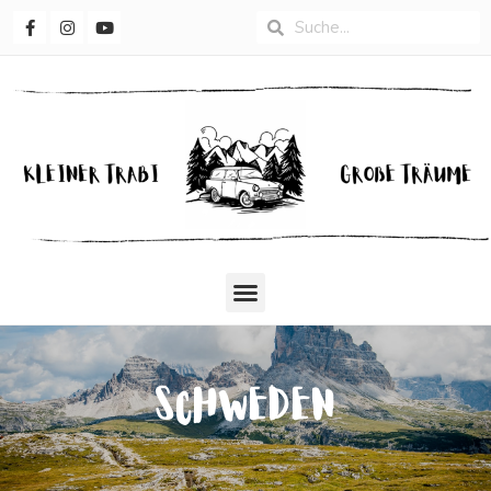
SCHWEDEN