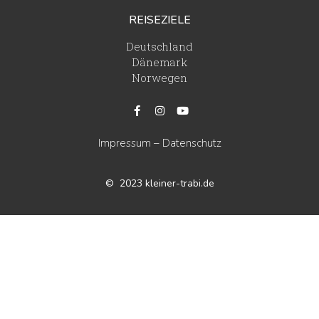
REISEZIELE
Deutschland
Dänemark
Norwegen
Impressum
–
Datenschutz
© 2023 kleiner-trabi.de