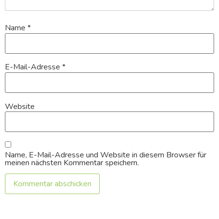
Name
*
E-Mail-Adresse
*
Website
Name, E-Mail-Adresse und Website in diesem Browser für
meinen nächsten Kommentar speichern.