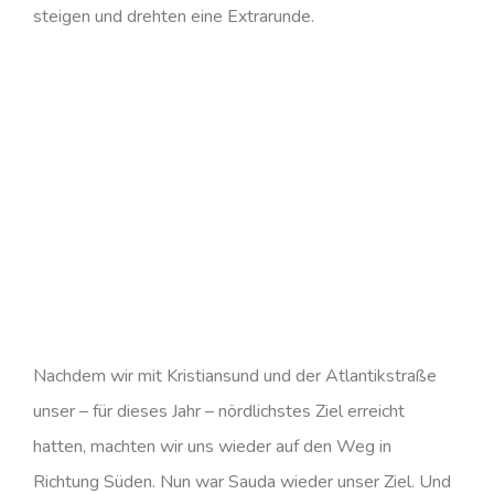
steigen und drehten eine Extrarunde.
Nachdem wir mit Kristiansund und der Atlantikstraße
unser – für dieses Jahr – nördlichstes Ziel erreicht
hatten, machten wir uns wieder auf den Weg in
Richtung Süden. Nun war Sauda wieder unser Ziel. Und