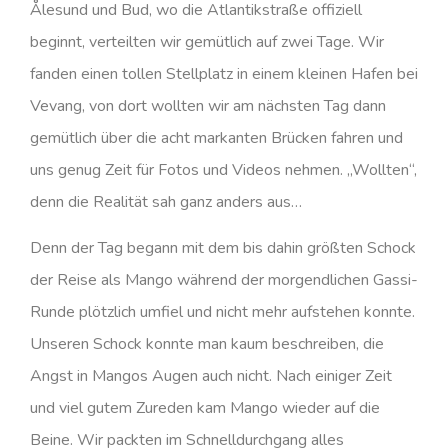
Ålesund und Bud, wo die Atlantikstraße offiziell
beginnt, verteilten wir gemütlich auf zwei Tage. Wir
fanden einen tollen Stellplatz in einem kleinen Hafen bei
Vevang, von dort wollten wir am nächsten Tag dann
gemütlich über die acht markanten Brücken fahren und
uns genug Zeit für Fotos und Videos nehmen. „Wollten“,
denn die Realität sah ganz anders aus…
Denn der Tag begann mit dem bis dahin größten Schock
der Reise als Mango während der morgendlichen Gassi-
Runde plötzlich umfiel und nicht mehr aufstehen konnte.
Unseren Schock konnte man kaum beschreiben, die
Angst in Mangos Augen auch nicht. Nach einiger Zeit
und viel gutem Zureden kam Mango wieder auf die
Beine. Wir packten im Schnelldurchgang alles