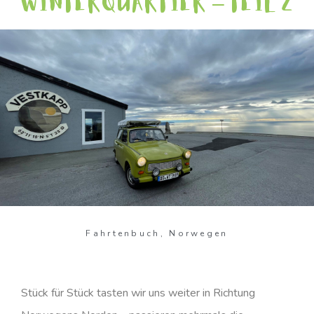
WINTERQUARTIER – TEIL 2
Fahrtenbuch
,
Norwegen
Stück für Stück tasten wir uns weiter in Richtung