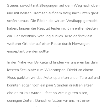
Steuer, sowohl mit Steigungen auf dem Weg nach oben
und mit heißen Bremsen auf dem Weg nach unten ganz
schön heraus. Die Bilder, die wir am Vestkapp gemacht
haben, fangen die Realität leider nicht im entferntesten
ein. Der Weitblick war unglaublich. Also definitiv ein
weiterer Ort, der auf einer Route durch Norwegen
eingeplant werden sollte.
In der Nähe von Byrkjeland fanden wir unseren bis dahin
letzten Stellplatz zum Wildcampen. Direkt an einem
Fluss parkten wir das Auto, spannten unser Tarp auf und
konnten sogar noch ein paar Stunden draußen sitzen
ehe es zu kalt wurde – fast so wie in guten alten,
sonnigen Zeiten. Danach erfüllten wir uns mit einer