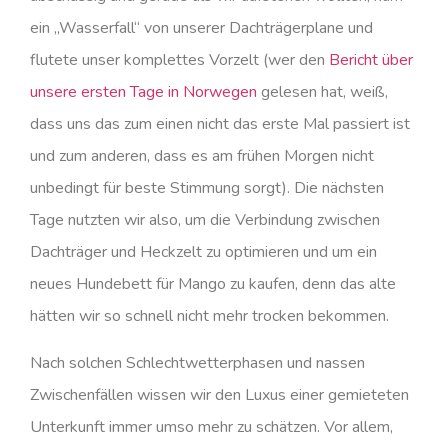
ein „Wasserfall“ von unserer Dachträgerplane und
flutete unser komplettes Vorzelt (wer den
Bericht über
unsere ersten Tage in Norwegen
gelesen hat, weiß,
dass uns das zum einen nicht das erste Mal passiert ist
und zum anderen, dass es am frühen Morgen nicht
unbedingt für beste Stimmung sorgt). Die nächsten
Tage nutzten wir also, um die Verbindung zwischen
Dachträger und Heckzelt zu optimieren und um ein
neues Hundebett für Mango zu kaufen, denn das alte
hätten wir so schnell nicht mehr trocken bekommen.
Nach solchen Schlechtwetterphasen und nassen
Zwischenfällen wissen wir den Luxus einer gemieteten
Unterkunft immer umso mehr zu schätzen. Vor allem,