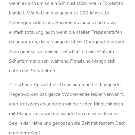
wenn es sich um so ein Schmuckstück wie in Folkestad
handelt. Wir hatten das gesamte 100 Jahre alte
Nebengebäude eines Bauernhofs für uns und es war
einfach total urig, auch wenn die steilen Treppenstufen
dafür sorgten, dass Mango nicht ins Obergeschoss kam.
Also genoss ich meinen Tiefschlaf mit viel Platz im
Schlafzimmer oben, während Franzi und Mango sich
unten das Sofa teilten.
Die schöne Aussicht blieb uns aufgrund tief hängender
Regenwolken das ganze Wochenende leider verwehrt,
aber trotzdem erkundeten wir die vielen Möglichkeiten
mit Mango zu spazieren, wanderten um einen kleinen
See in der Nähe und genossen die Zeit mit festem Dach
über dem Kopf.