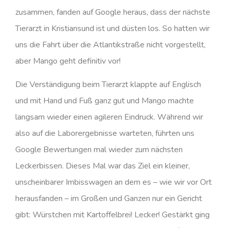
zusammen, fanden auf Google heraus, dass der nächste
Tierarzt in Kristiansund ist und düsten los. So hatten wir
uns die Fahrt über die Atlantikstraße nicht vorgestellt,
aber Mango geht definitiv vor!
Die Verständigung beim Tierarzt klappte auf Englisch
und mit Hand und Fuß ganz gut und Mango machte
langsam wieder einen agileren Eindruck. Während wir
also auf die Laborergebnisse warteten, führten uns
Google Bewertungen mal wieder zum nächsten
Leckerbissen. Dieses Mal war das Ziel ein kleiner,
unscheinbarer Imbisswagen an dem es – wie wir vor Ort
herausfanden – im Großen und Ganzen nur ein Gericht
gibt: Würstchen mit Kartoffelbrei! Lecker! Gestärkt ging