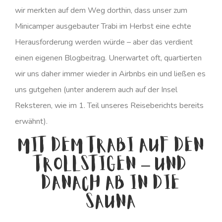
wir merkten auf dem Weg dorthin, dass unser zum
Minicamper ausgebauter Trabi im Herbst eine echte
Herausforderung werden würde – aber das verdient
einen eigenen Blogbeitrag. Unerwartet oft, quartierten
wir uns daher immer wieder in Airbnbs ein und ließen es
uns gutgehen (unter anderem auch auf der Insel
Reksteren, wie im 1. Teil unseres Reiseberichts bereits
erwähnt).
Mit dem Trabi auf den
Trollstigen – und
danach ab in die
Sauna