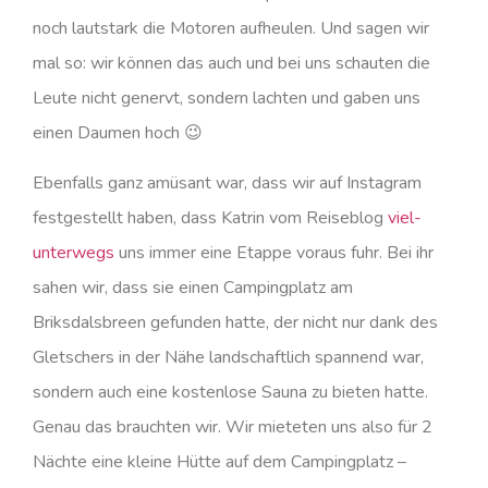
noch lautstark die Motoren aufheulen. Und sagen wir
mal so: wir können das auch und bei uns schauten die
Leute nicht genervt, sondern lachten und gaben uns
einen Daumen hoch 😉
Ebenfalls ganz amüsant war, dass wir auf Instagram
festgestellt haben, dass Katrin vom Reiseblog
viel-
unterwegs
uns immer eine Etappe voraus fuhr. Bei ihr
sahen wir, dass sie einen Campingplatz am
Briksdalsbreen gefunden hatte, der nicht nur dank des
Gletschers in der Nähe landschaftlich spannend war,
sondern auch eine kostenlose Sauna zu bieten hatte.
Genau das brauchten wir. Wir mieteten uns also für 2
Nächte eine kleine Hütte auf dem Campingplatz –