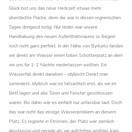
Glück bot uns das neue Heckzelt etwas mehr
überdachte Fläche, denn die war in diesen regnerischen
Tagen dringend nötig. Nur leider war unsere
Handhabung des neuen Aufenthaltsraums zu Beginn
noch nicht ganz perfekt. In der Nähe von Byrkjelo fanden
wir direkt am Wasser einen tollen Schotterplatz an dem
wir uns für 1-2 Nächte niederlassen wollten. Ein
Wasserfall direkt daneben – idyllisch! Denkt man
zumindest. Idyllisch war es tatsächlich erst, als wir im
Bett lagen und alle Türen und Fenster geschlossen
waren. Bis dahin war es einfach nur unfassbar laut. Doch
das war nicht das einzige Wasserproblem an diesem
Platz. Es regnete in Strömen, der Platz war ziemlich
abschüssig und gerade als wir aufstehen wollten, kam