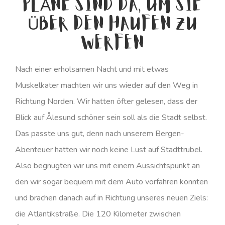
PLÄNE SIND DA, UM SIE
ÜBER DEN HAUFEN ZU
WERFEN
Nach einer erholsamen Nacht und mit etwas
Muskelkater machten wir uns wieder auf den Weg in
Richtung Norden. Wir hatten öfter gelesen, dass der
Blick auf Ålesund schöner sein soll als die Stadt selbst.
Das passte uns gut, denn nach unserem Bergen-
Abenteuer hatten wir noch keine Lust auf Stadttrubel.
Also begnügten wir uns mit einem Aussichtspunkt an
den wir sogar bequem mit dem Auto vorfahren konnten
und brachen danach auf in Richtung unseres neuen Ziels:
die Atlantikstraße. Die 120 Kilometer zwischen