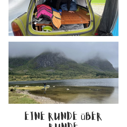
Eine Runde über