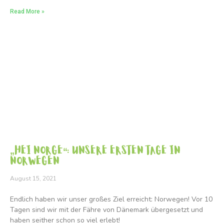
Read More »
„Hei Norge“: Unsere ersten Tage in
Norwegen
August 15, 2021
Endlich haben wir unser großes Ziel erreicht: Norwegen! Vor 10
Tagen sind wir mit der Fähre von Dänemark übergesetzt und
haben seither schon so viel erlebt!