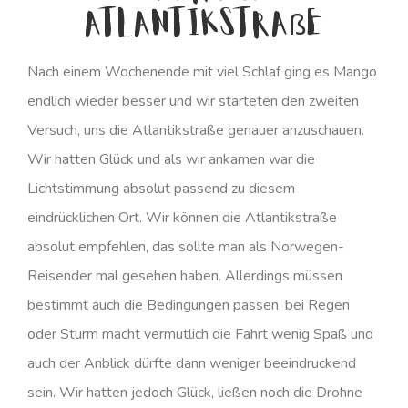
Atlantikstraße
Nach einem Wochenende mit viel Schlaf ging es Mango
endlich wieder besser und wir starteten den zweiten
Versuch, uns die Atlantikstraße genauer anzuschauen.
Wir hatten Glück und als wir ankamen war die
Lichtstimmung absolut passend zu diesem
eindrücklichen Ort. Wir können die Atlantikstraße
absolut empfehlen, das sollte man als Norwegen-
Reisender mal gesehen haben. Allerdings müssen
bestimmt auch die Bedingungen passen, bei Regen
oder Sturm macht vermutlich die Fahrt wenig Spaß und
auch der Anblick dürfte dann weniger beeindruckend
sein. Wir hatten jedoch Glück, ließen noch die Drohne