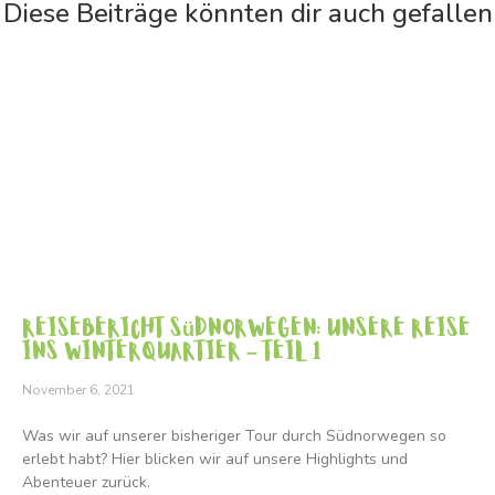
Diese Beiträge könnten dir auch gefallen
Reisebericht Südnorwegen: Unsere Reise
ins Winterquartier – Teil 1
November 6, 2021
Was wir auf unserer bisheriger Tour durch Südnorwegen so
erlebt habt? Hier blicken wir auf unsere Highlights und
Abenteuer zurück.