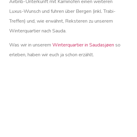
Airbnb-Unterkunft mit Kaminofen einen weiteren
Luxus-Wunsch und fuhren über Bergen (inkl. Trabi-
Treffen) und, wie erwähnt, Reksteren zu unserem
Winterquartier nach Sauda.
Was wir in unserem
Winterquartier in Saudasjøen
so
erleben, haben wir euch ja schon erzählt.