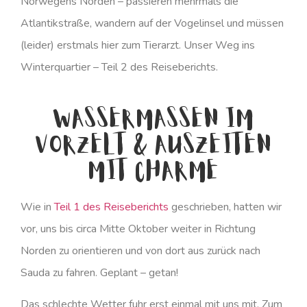
Norwegens Norden – passieren mehrmals die
Atlantikstraße, wandern auf der Vogelinsel und müssen
(leider) erstmals hier zum Tierarzt. Unser Weg ins
Winterquartier – Teil 2 des Reiseberichts.
Wassermassen im
Vorzelt & Auszeiten
mit Charme
Wie in
Teil 1 des Reiseberichts
geschrieben, hatten wir
vor, uns bis circa Mitte Oktober weiter in Richtung
Norden zu orientieren und von dort aus zurück nach
Sauda zu fahren. Geplant – getan!
Das schlechte Wetter fuhr erst einmal mit uns mit. Zum