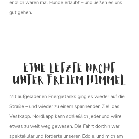
endlich waren mal Hunde erlaubt – und ließen es uns
gut gehen.
Eine letzte Nacht
unter freiem Himmel
Mit aufgeladenen Energietanks ging es wieder auf die
Straße – und wieder zu einem spannenden Ziel: das
Vestkapp. Nordkapp kann schließlich jeder und wäre
etwas zu weit weg gewesen. Die Fahrt dorthin war
spektakulär und forderte unseren Eddie, und mich am