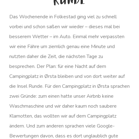
Runde
Das Wochenende in Folkestad ging viel zu schnell
vorbei und schon saßen wir wieder – dieses mal bei
besserem Wetter – im Auto. Einmal mehr verpassten
wir eine Fähre um ziemlich genau eine Minute und
nutzten daher die Zeit, die nächsten Tage zu
besprechen. Der Plan: für eine Nacht auf dem
Campingplatz in Ørsta bleiben und von dort weiter auf
die Insel Runde. Für den Campingplatz in Ørsta sprachen
zwei Gründe: zum einen hatte unser Airbnb keine
Waschmaschine und wir daher kaum noch saubere
Klamotten, das wollten wir auf dem Campingplatz
ändern. Und zum anderen sprachen viele Google-
Bewertungen davon, dass es dort unglaublich gute