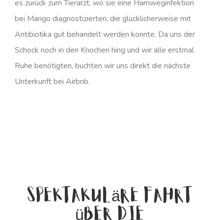
es zurück zum Tierarzt, wo sie eine Harnweginfektion
bei Mango diagnostizierten, die glücklicherweise mit
Antibiotika gut behandelt werden konnte. Da uns der
Schock noch in den Knochen hing und wir alle erstmal
Ruhe benötigten, buchten wir uns direkt die nächste
Unterkunft bei Airbnb.
Spektakuläre Fahrt
über die