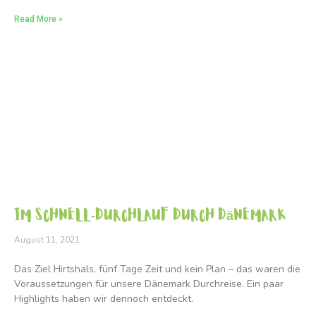
Read More »
Im Schnell-Durchlauf durch Dänemark
August 11, 2021
Das Ziel Hirtshals, fünf Tage Zeit und kein Plan – das waren die
Voraussetzungen für unsere Dänemark Durchreise. Ein paar
Highlights haben wir dennoch entdeckt.