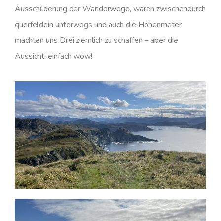
Ausschilderung der Wanderwege, waren zwischendurch
querfeldein unterwegs und auch die Höhenmeter
machten uns Drei ziemlich zu schaffen – aber die
Aussicht: einfach wow!