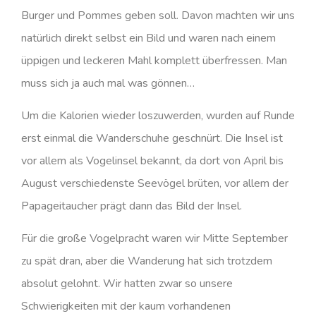
Burger und Pommes geben soll. Davon machten wir uns
natürlich direkt selbst ein Bild und waren nach einem
üppigen und leckeren Mahl komplett überfressen. Man
muss sich ja auch mal was gönnen…
Um die Kalorien wieder loszuwerden, wurden auf Runde
erst einmal die Wanderschuhe geschnürt. Die Insel ist
vor allem als Vogelinsel bekannt, da dort von April bis
August verschiedenste Seevögel brüten, vor allem der
Papageitaucher prägt dann das Bild der Insel.
Für die große Vogelpracht waren wir Mitte September
zu spät dran, aber die Wanderung hat sich trotzdem
absolut gelohnt. Wir hatten zwar so unsere
Schwierigkeiten mit der kaum vorhandenen