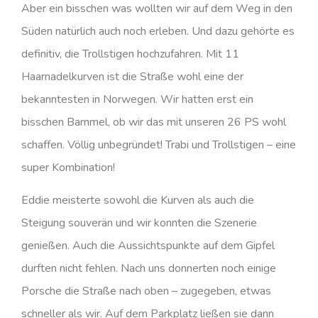
Aber ein bisschen was wollten wir auf dem Weg in den
Süden natürlich auch noch erleben. Und dazu gehörte es
definitiv, die Trollstigen hochzufahren. Mit 11
Haarnadelkurven ist die Straße wohl eine der
bekanntesten in Norwegen. Wir hatten erst ein
bisschen Bammel, ob wir das mit unseren 26 PS wohl
schaffen. Völlig unbegründet! Trabi und Trollstigen – eine
super Kombination!
Eddie meisterte sowohl die Kurven als auch die
Steigung souverän und wir konnten die Szenerie
genießen. Auch die Aussichtspunkte auf dem Gipfel
durften nicht fehlen. Nach uns donnerten noch einige
Porsche die Straße nach oben – zugegeben, etwas
schneller als wir. Auf dem Parkplatz ließen sie dann