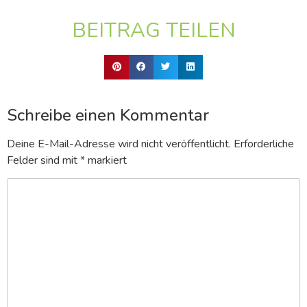
BEITRAG TEILEN
Schreibe einen Kommentar
Deine E-Mail-Adresse wird nicht veröffentlicht.
Erforderliche
Felder sind mit
*
markiert